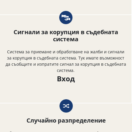
Сигнали за корупция в съдебната
система
Система за приемане и обработване на жалби и сигнали
за корупция в съдебната система. Тук имате възможност
да съобщите и изпратите сигнал за корупция в съдебната
система.
Вход
Случайно разпределение