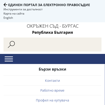
ЕДИНЕН ПОРТАЛ ЗА ЕЛЕКТРОННО ПРАВОСЪДИЕ
Инструменти за достъпност
Карта на сайта
English
ОКРЪЖЕН СЪД - БУРГАС
Република България
Бързи връзки
Контакти
Работно време
Профил на купувача