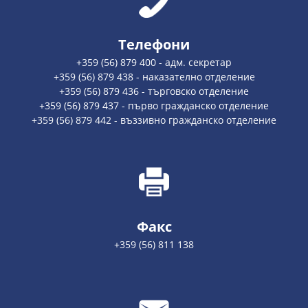
Телефони
+359 (56) 879 400 - адм. секретар
+359 (56) 879 438 - наказателно отделение
+359 (56) 879 436 - търговско отделение
+359 (56) 879 437 - първо гражданско отделение
+359 (56) 879 442 - въззивно гражданско отделение
Факс
+359 (56) 811 138