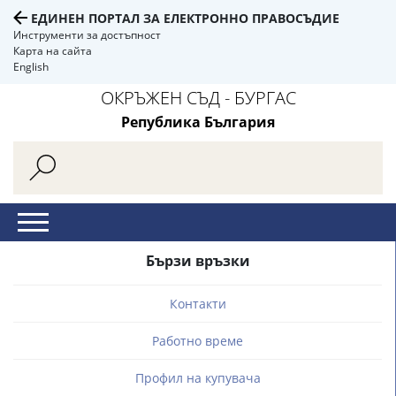
ЕДИНЕН ПОРТАЛ ЗА ЕЛЕКТРОННО ПРАВОСЪДИЕ
Инструменти за достъпност
Карта на сайта
English
ОКРЪЖЕН СЪД - БУРГАС
Република България
Бързи връзки
Контакти
Работно време
Профил на купувача