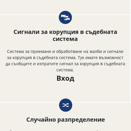
Сигнали за корупция в съдебната
система
Система за приемане и обработване на жалби и сигнали
за корупция в съдебната система. Тук имате възможност
да съобщите и изпратите сигнал за корупция в съдебната
система.
Вход
Случайно разпределение