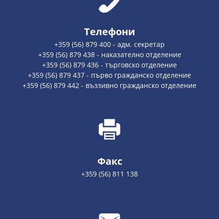
Телефони
+359 (56) 879 400 - адм. секретар
+359 (56) 879 438 - наказателно отделение
+359 (56) 879 436 - търговско отделение
+359 (56) 879 437 - първо гражданско отделение
+359 (56) 879 442 - въззивно гражданско отделение
Факс
+359 (56) 811 138